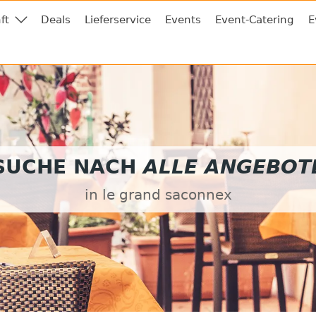
ft
Deals
Lieferservice
Events
Event-Catering
E
SUCHE NACH
ALLE ANGEBOT
in le grand saconnex