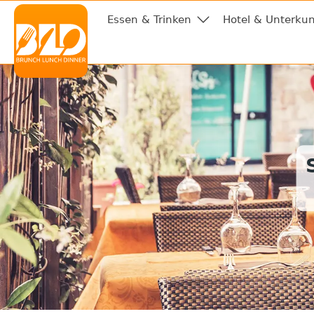
Essen & Trinken
Hotel & Unterkun