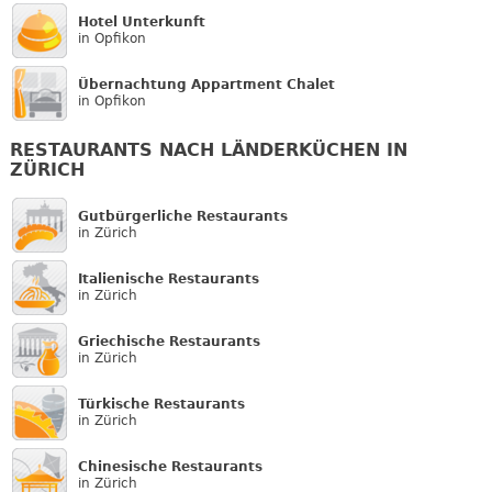
Hotel Unterkunft
in Opfikon
Übernachtung Appartment Chalet
in Opfikon
RESTAURANTS NACH LÄNDERKÜCHEN IN
ZÜRICH
Gutbürgerliche Restaurants
in Zürich
Italienische Restaurants
in Zürich
Griechische Restaurants
in Zürich
Türkische Restaurants
in Zürich
Chinesische Restaurants
in Zürich