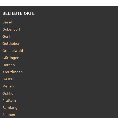
BELIEBTE ORTE
Basel
Dübendorf
Genf
Gottlieben
Grindelwald
Güttingen
Horgen
Kreuzlingen
Liestal
Meilen
Opfikon
Pratteln
Rümlang
Saanen