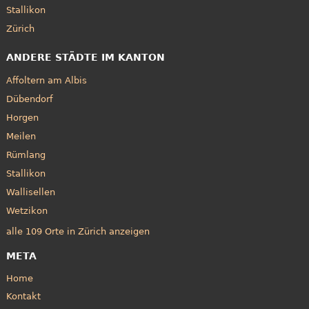
Stallikon
Zürich
ANDERE STÄDTE IM KANTON
Affoltern am Albis
Dübendorf
Horgen
Meilen
Rümlang
Stallikon
Wallisellen
Wetzikon
alle 109 Orte in Zürich anzeigen
META
Home
Kontakt