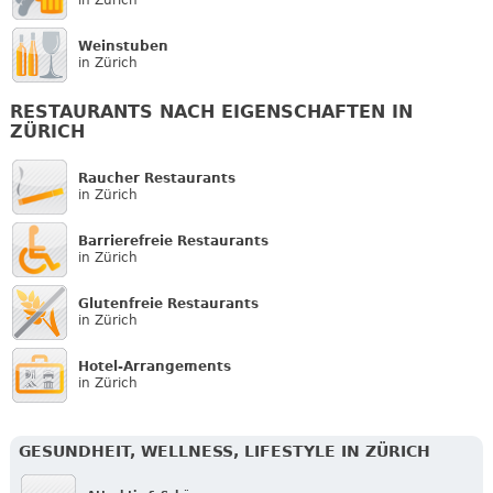
Weinstuben
in Zürich
RESTAURANTS NACH EIGENSCHAFTEN IN
ZÜRICH
Raucher Restaurants
in Zürich
Barrierefreie Restaurants
in Zürich
Glutenfreie Restaurants
in Zürich
Hotel-Arrangements
in Zürich
GESUNDHEIT, WELLNESS, LIFESTYLE IN ZÜRICH