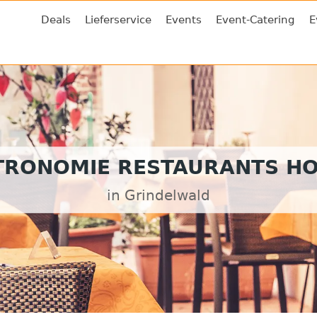
Deals
Lieferservice
Events
Event-Catering
E
TRONOMIE RESTAURANTS HO
in Grindelwald