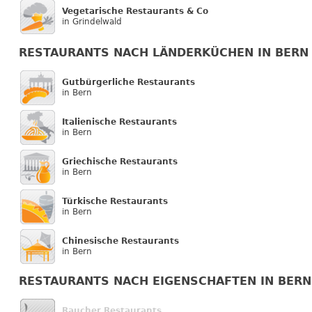
Vegetarische Restaurants & Co
in Grindelwald
RESTAURANTS NACH LÄNDERKÜCHEN IN BERN
Gutbürgerliche Restaurants
in Bern
Italienische Restaurants
in Bern
Griechische Restaurants
in Bern
Türkische Restaurants
in Bern
Chinesische Restaurants
in Bern
RESTAURANTS NACH EIGENSCHAFTEN IN BERN
Raucher Restaurants