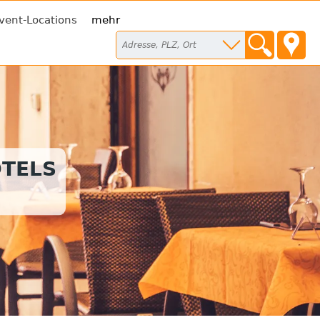
vent-Locations
mehr
TELS