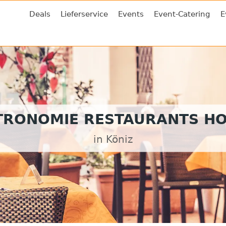
Deals
Lieferservice
Events
Event-Catering
E
TRONOMIE RESTAURANTS HO
in Köniz