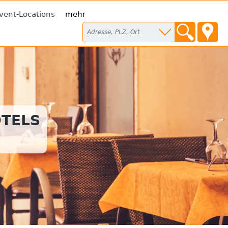
vent-Locations
mehr
TELS