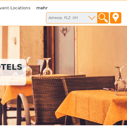
vent-Locations
mehr
TELS