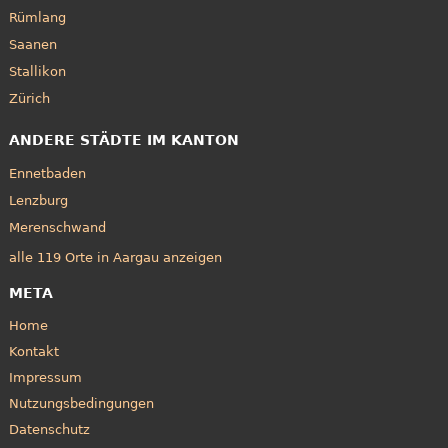
Rümlang
Saanen
Stallikon
Zürich
ANDERE STÄDTE IM KANTON
Ennetbaden
Lenzburg
Merenschwand
alle 119 Orte in Aargau anzeigen
META
Home
Kontakt
Impressum
Nutzungsbedingungen
Datenschutz