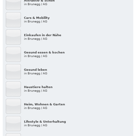
Attraktiv & Schön
in Brunegg / AG
Cars & Mobility
in Brunegg / AG
Einkaufen in der Nähe
in Brunegg / AG
Gesund essen & kochen
in Brunegg / AG
Gesund leben
in Brunegg / AG
Haustiere halten
in Brunegg / AG
Heim, Wohnen & Garten
in Brunegg / AG
Lifestyle & Unterhaltung
in Brunegg / AG