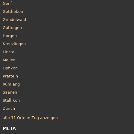
Genf
Gottlieben
Grindelwald
Güttingen
Horgen
Kreuzlingen
Liestal
Meilen
Opfikon
Pratteln
Rümlang
Saanen
Stallikon
Zürich
alle 11 Orte in Zug anzeigen
META