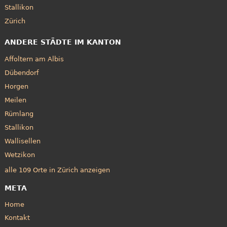
Stallikon
Zürich
ANDERE STÄDTE IM KANTON
Affoltern am Albis
Dübendorf
Horgen
Meilen
Rümlang
Stallikon
Wallisellen
Wetzikon
alle 109 Orte in Zürich anzeigen
META
Home
Kontakt