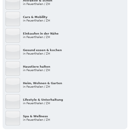
Attraktiv & Schön
in Feuerthalen / ZH
Cars & Mobility
in Feuerthalen / ZH
Einkaufen in der Nähe
in Feuerthalen / ZH
Gesund essen & kochen
in Feuerthalen / ZH
Haustiere halten
in Feuerthalen / ZH
Heim, Wohnen & Garten
in Feuerthalen / ZH
Lifestyle & Unterhaltung
in Feuerthalen / ZH
Spa & Wellness
in Feuerthalen / ZH