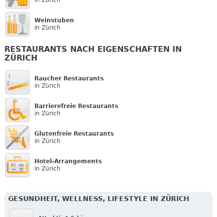
Weinstuben
in Zürich
RESTAURANTS NACH EIGENSCHAFTEN IN
ZÜRICH
Raucher Restaurants
in Zürich
Barrierefreie Restaurants
in Zürich
Glutenfreie Restaurants
in Zürich
Hotel-Arrangements
in Zürich
GESUNDHEIT, WELLNESS, LIFESTYLE IN ZÜRICH