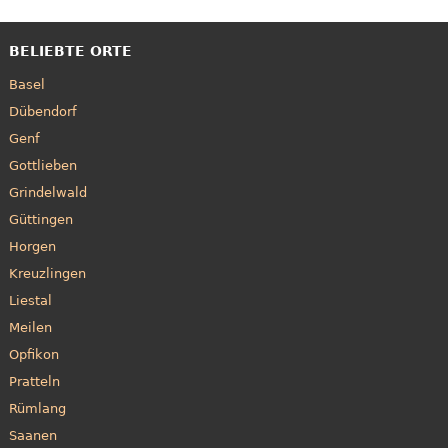
BELIEBTE ORTE
Basel
Dübendorf
Genf
Gottlieben
Grindelwald
Güttingen
Horgen
Kreuzlingen
Liestal
Meilen
Opfikon
Pratteln
Rümlang
Saanen