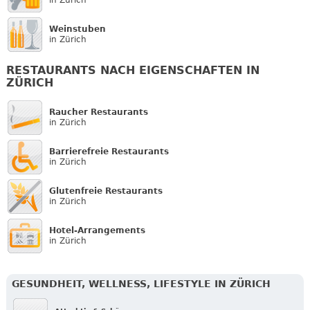
Weinstuben
in Zürich
RESTAURANTS NACH EIGENSCHAFTEN IN
ZÜRICH
Raucher Restaurants
in Zürich
Barrierefreie Restaurants
in Zürich
Glutenfreie Restaurants
in Zürich
Hotel-Arrangements
in Zürich
GESUNDHEIT, WELLNESS, LIFESTYLE IN ZÜRICH