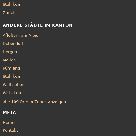
Stallikon
Zürich
ANDERE STÄDTE IM KANTON
Affoltern am Albis
Dübendorf
Horgen
Meilen
Rümlang
Stallikon
Wallisellen
Wetzikon
alle 109 Orte in Zürich anzeigen
META
Home
Kontakt