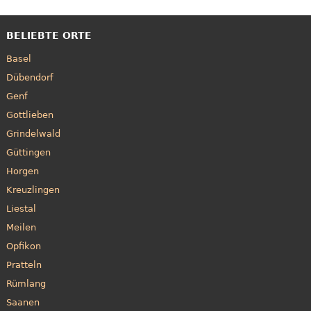
BELIEBTE ORTE
Basel
Dübendorf
Genf
Gottlieben
Grindelwald
Güttingen
Horgen
Kreuzlingen
Liestal
Meilen
Opfikon
Pratteln
Rümlang
Saanen