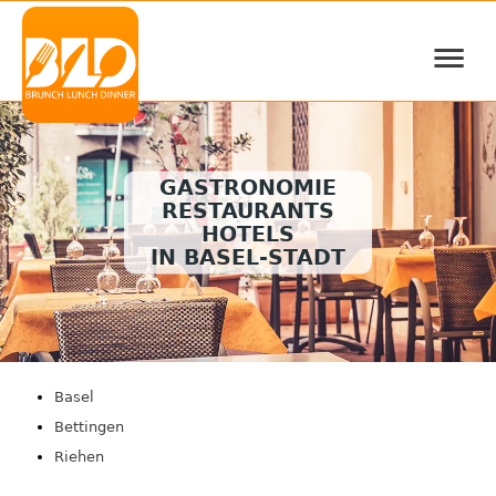
≡
GASTRONOMIE
RESTAURANTS
HOTELS
IN BASEL-STADT
Basel
Bettingen
Riehen