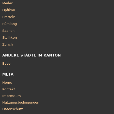
Meilen
Opfikon
Pratteln
Rümlang
Saanen
Stallikon
Zürich
ANDERE STÄDTE IM KANTON
Basel
META
Home
Kontakt
Impressum
Nutzungsbedingungen
Datenschutz