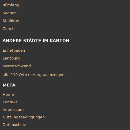
Rümlang
Saanen
Stallikon
Zürich
ANDERE STÄDTE IM KANTON
Ennetbaden
Lenzburg
Merenschwand
alle 119 Orte in Aargau anzeigen
META
Home
Kontakt
Impressum
Nutzungsbedingungen
Datenschutz