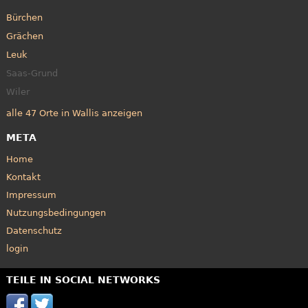
Bürchen
Grächen
Leuk
Saas-Grund
Wiler
alle 47 Orte in Wallis anzeigen
META
Home
Kontakt
Impressum
Nutzungsbedingungen
Datenschutz
login
TEILE IN SOCIAL NETWORKS