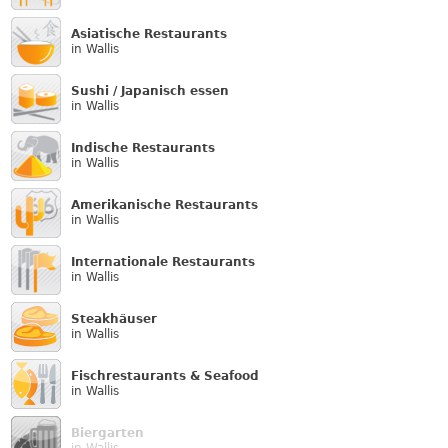
Asiatische Restaurants
in Wallis
Sushi / Japanisch essen
in Wallis
Indische Restaurants
in Wallis
Amerikanische Restaurants
in Wallis
Internationale Restaurants
in Wallis
Steakhäuser
in Wallis
Fischrestaurants & Seafood
in Wallis
Biergarten
in Wallis