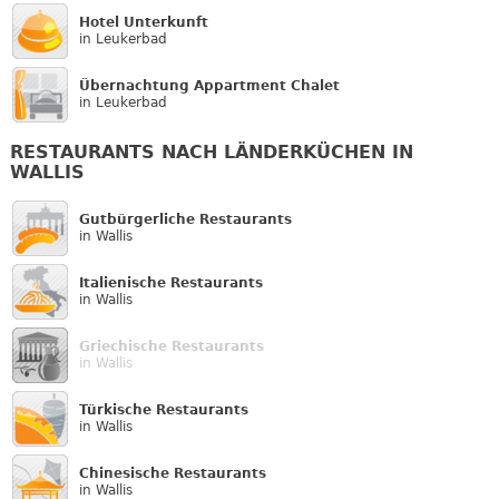
Hotel Unterkunft
in Leukerbad
Übernachtung Appartment Chalet
in Leukerbad
RESTAURANTS NACH LÄNDERKÜCHEN IN
WALLIS
Gutbürgerliche Restaurants
in Wallis
Italienische Restaurants
in Wallis
Griechische Restaurants
in Wallis
Türkische Restaurants
in Wallis
Chinesische Restaurants
in Wallis