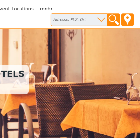
vent-Locations
mehr
TELS