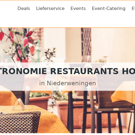
Deals
Lieferservice
Events
Event-Catering
E
TRONOMIE RESTAURANTS HO
in Niederweningen