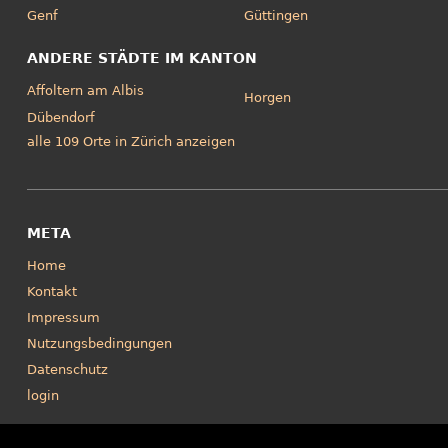
Genf
Güttingen
ANDERE STÄDTE IM KANTON
Affoltern am Albis
Horgen
Dübendorf
alle 109 Orte in Zürich anzeigen
META
Home
Kontakt
Impressum
Nutzungsbedingungen
Datenschutz
login