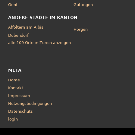
Genf
Güttingen
ANDERE STÄDTE IM KANTON
Affoltern am Albis
Horgen
Dübendorf
alle 109 Orte in Zürich anzeigen
META
Home
Kontakt
Impressum
Nutzungsbedingungen
Datenschutz
login