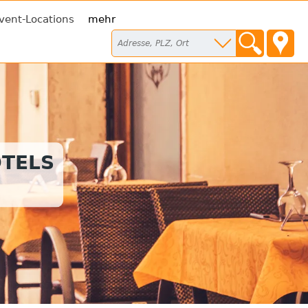
vent-Locations
mehr
TELS