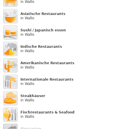
in Wallis
Asiatische Restaurants
in Wallis
Sushi / Japanisch essen
in Wallis
Indische Restaurants
in Wallis
Amerikanische Restaurants
in Wallis
Internationale Restaurants
in Wallis
Steakhäuser
in Wallis
Fischrestaurants & Seafood
in Wallis
Biergarten