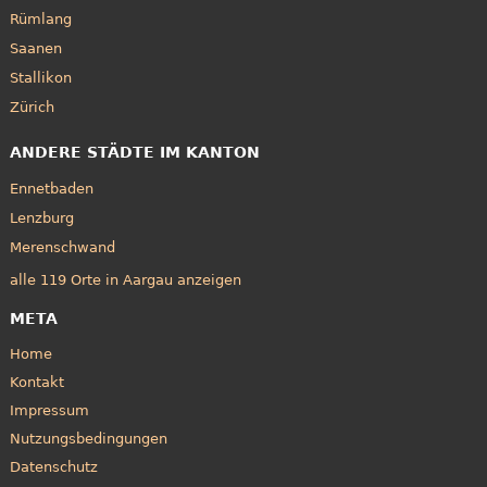
Rümlang
Saanen
Stallikon
Zürich
ANDERE STÄDTE IM KANTON
Ennetbaden
Lenzburg
Merenschwand
alle 119 Orte in Aargau anzeigen
META
Home
Kontakt
Impressum
Nutzungsbedingungen
Datenschutz