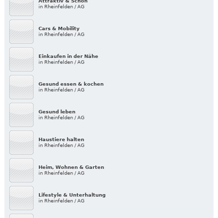
Attraktiv & Schön
in Rheinfelden / AG
Cars & Mobility
in Rheinfelden / AG
Einkaufen in der Nähe
in Rheinfelden / AG
Gesund essen & kochen
in Rheinfelden / AG
Gesund leben
in Rheinfelden / AG
Haustiere halten
in Rheinfelden / AG
Heim, Wohnen & Garten
in Rheinfelden / AG
Lifestyle & Unterhaltung
in Rheinfelden / AG