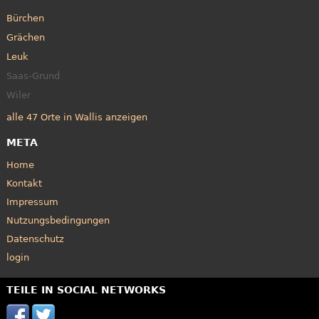
Bürchen
Grächen
Leuk
Saas-Grund
Wiler
alle 47 Orte in Wallis anzeigen
META
Home
Kontakt
Impressum
Nutzungsbedingungen
Datenschutz
login
TEILE IN SOCIAL NETWORKS