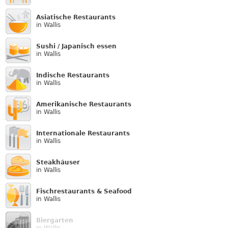
Asiatische Restaurants
in Wallis
Sushi / Japanisch essen
in Wallis
Indische Restaurants
in Wallis
Amerikanische Restaurants
in Wallis
Internationale Restaurants
in Wallis
Steakhäuser
in Wallis
Fischrestaurants & Seafood
in Wallis
Biergarten
in Wallis