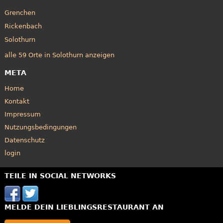
Grenchen
Rickenbach
Solothurn
alle 59 Orte in Solothurn anzeigen
META
Home
Kontakt
Impressum
Nutzungsbedingungen
Datenschutz
login
TEILE IN SOCIAL NETWORKS
MELDE DEIN LIEBLINGSRESTAURANT AN