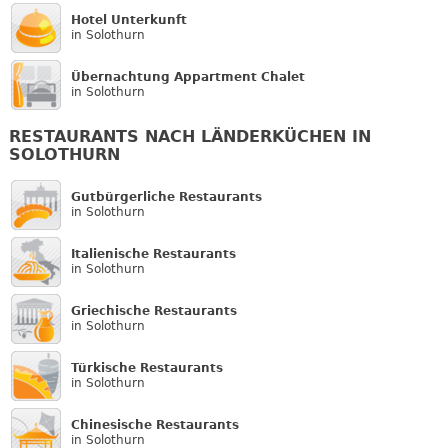
Hotel Unterkunft
in Solothurn
Übernachtung Appartment Chalet
in Solothurn
RESTAURANTS NACH LÄNDERKÜCHEN IN
SOLOTHURN
Gutbürgerliche Restaurants
in Solothurn
Italienische Restaurants
in Solothurn
Griechische Restaurants
in Solothurn
Türkische Restaurants
in Solothurn
Chinesische Restaurants
in Solothurn