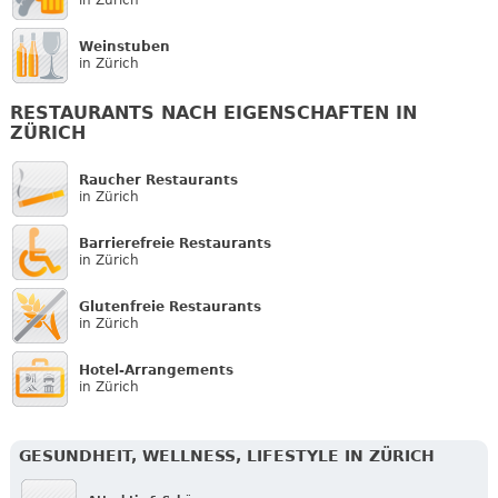
Weinstuben
in Zürich
RESTAURANTS NACH EIGENSCHAFTEN IN
ZÜRICH
Raucher Restaurants
in Zürich
Barrierefreie Restaurants
in Zürich
Glutenfreie Restaurants
in Zürich
Hotel-Arrangements
in Zürich
GESUNDHEIT, WELLNESS, LIFESTYLE IN ZÜRICH