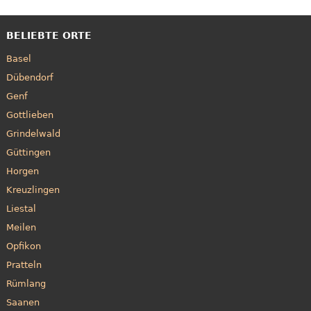
BELIEBTE ORTE
Basel
Dübendorf
Genf
Gottlieben
Grindelwald
Güttingen
Horgen
Kreuzlingen
Liestal
Meilen
Opfikon
Pratteln
Rümlang
Saanen