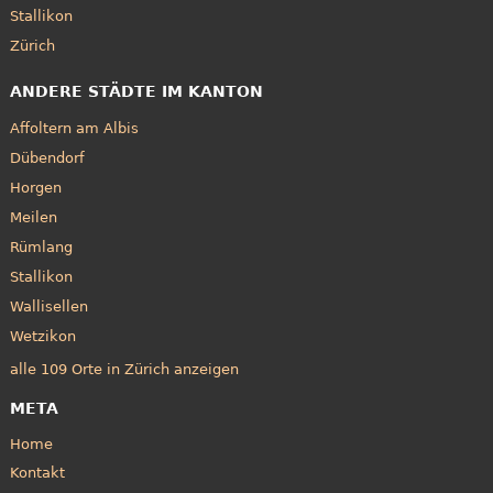
Stallikon
Zürich
ANDERE STÄDTE IM KANTON
Affoltern am Albis
Dübendorf
Horgen
Meilen
Rümlang
Stallikon
Wallisellen
Wetzikon
alle 109 Orte in Zürich anzeigen
META
Home
Kontakt