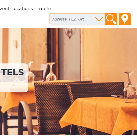
vent-Locations
mehr
TELS