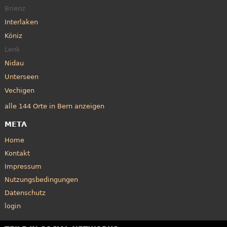
Brienz
Interlaken
Köniz
Lenk
Nidau
Unterseen
Vechigen
alle 144 Orte in Bern anzeigen
META
Home
Kontakt
Impressum
Nutzungsbedingungen
Datenschutz
login