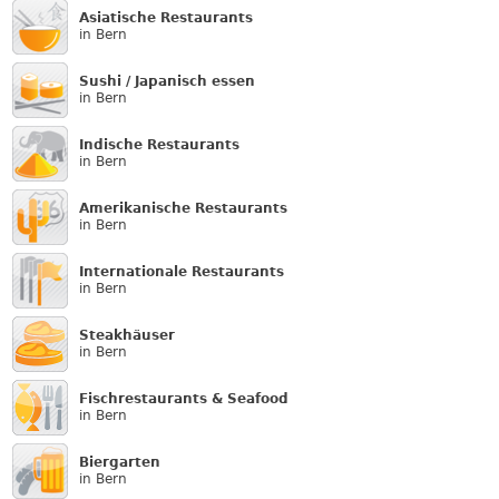
Asiatische Restaurants
in Bern
Sushi / Japanisch essen
in Bern
Indische Restaurants
in Bern
Amerikanische Restaurants
in Bern
Internationale Restaurants
in Bern
Steakhäuser
in Bern
Fischrestaurants & Seafood
in Bern
Biergarten
in Bern