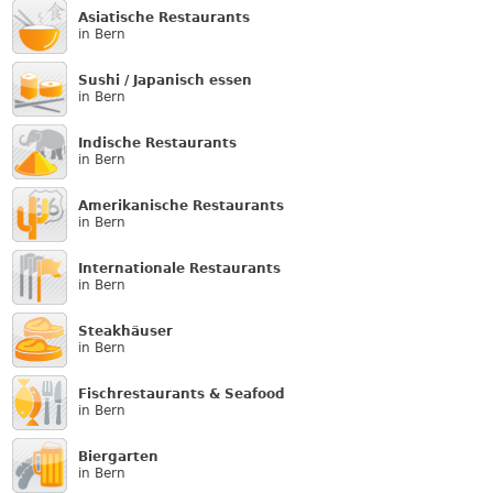
Asiatische Restaurants
in Bern
Sushi / Japanisch essen
in Bern
Indische Restaurants
in Bern
Amerikanische Restaurants
in Bern
Internationale Restaurants
in Bern
Steakhäuser
in Bern
Fischrestaurants & Seafood
in Bern
Biergarten
in Bern