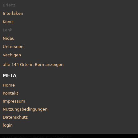
Brienz
Interlaken
Köniz
Lenk
Nidau
Unterseen
Vechigen
alle 144 Orte in Bern anzeigen
META
Home
Kontakt
Impressum
Nutzungsbedingungen
Datenschutz
login